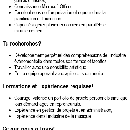
genres et niches;
Connaissance Microsoft Office;
Excellent sens de l’organisation et rigueur dans la
planification et l’exécution;
Capacité à gérer plusieurs dossiers en parallèle et
minutieusement;
Tu recherches?
Développement perpétuel des compréhensions de l’industrie
événementielle dans toutes ses formes et facettes.
Travailler avec une sensibilité artistique.
Petite équipe opérant avec agilité et spontanéité.
Formations et Expériences requises!
Courage! valorise un portfolio de projets personnels ainsi que
tous démarchages entrepreneurials;
Expérience en gestion de projets et en administraion;
Expérience dans l’industrie de la musique.
Ce que nous offrons!