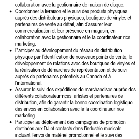
collaboration avec la gestionnaire de maison de disque.
Coordonner la livraison et le suivi des produits physiques
auprès des distributeurs physiques, boutiques de vinyles et
partenaires de vente au détail, afin d’assurer leur
commercialisation et leur présence en magasin, en
collaboration avec la gestionnaire et le·la coordinateur·rice
marketing.
Participer au développement du réseau de distribution
physique par l’identification de nouveaux points de vente, le
développement de relations avec des boutiques de vinyles et
la réalisation de démarches de représentation et de suivi
auprès de partenaires potentiels au Canada et à
l’international.
Assurer le suivi des expéditions de marchandises auprès des
différents collaborateur·rices, artistes et partenaires de
distribution, afin de garantir la bonne coordination logistique
des envois en collaboration avec le·la coordinateur·rice
marketing.
Participer au déploiement des campagnes de promotion
destinées aux DJ et contacts dans l’industrie musicale,
incluant l’envoi de matériel promotionnel et le suivi des