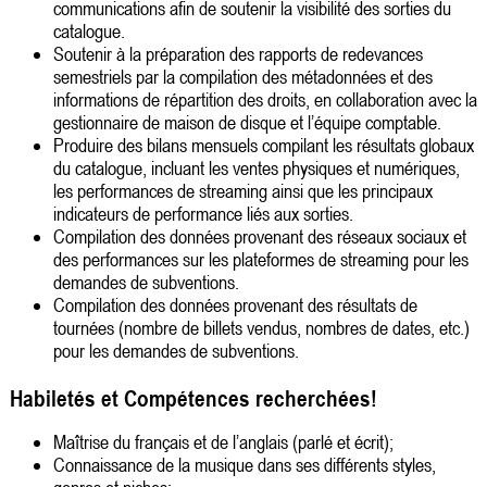
communications afin de soutenir la visibilité des sorties du
catalogue.
Soutenir à la préparation des rapports de redevances
semestriels par la compilation des métadonnées et des
informations de répartition des droits, en collaboration avec la
gestionnaire de maison de disque et l’équipe comptable.
Produire des bilans mensuels compilant les résultats globaux
du catalogue, incluant les ventes physiques et numériques,
les performances de streaming ainsi que les principaux
indicateurs de performance liés aux sorties.
Compilation des données provenant des réseaux sociaux et
des performances sur les plateformes de streaming pour les
demandes de subventions.
Compilation des données provenant des résultats de
tournées (nombre de billets vendus, nombres de dates, etc.)
pour les demandes de subventions.
Habiletés et Compétences recherchées!
Maîtrise du français et de l’anglais (parlé et écrit);
Connaissance de la musique dans ses différents styles,