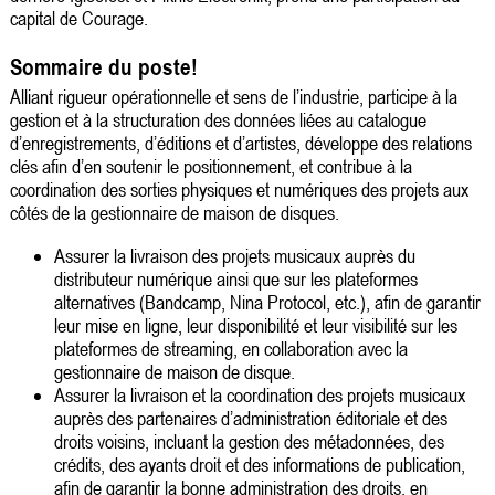
capital de Courage.
Sommaire du poste!
Alliant rigueur opérationnelle et sens de l’industrie, participe à la
gestion et à la structuration des données liées au catalogue
d’enregistrements, d’éditions et d’artistes, développe des relations
clés afin d’en soutenir le positionnement, et contribue à la
coordination des sorties physiques et numériques des projets aux
côtés de la gestionnaire de maison de disques.
Assurer la livraison des projets musicaux auprès du
distributeur numérique ainsi que sur les plateformes
alternatives (Bandcamp, Nina Protocol, etc.), afin de garantir
leur mise en ligne, leur disponibilité et leur visibilité sur les
plateformes de streaming, en collaboration avec la
gestionnaire de maison de disque.
Assurer la livraison et la coordination des projets musicaux
auprès des partenaires d’administration éditoriale et des
droits voisins, incluant la gestion des métadonnées, des
crédits, des ayants droit et des informations de publication,
afin de garantir la bonne administration des droits, en